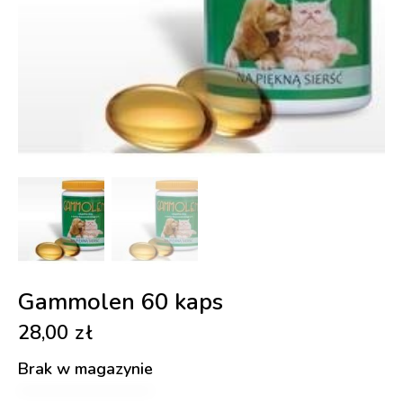
Gammolen 60 kaps
28,00
zł
Brak w magazynie