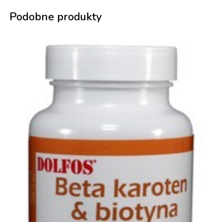
Podobne produkty