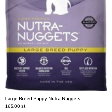
Large Breed Puppy Nutra Nuggets
165,00
zł