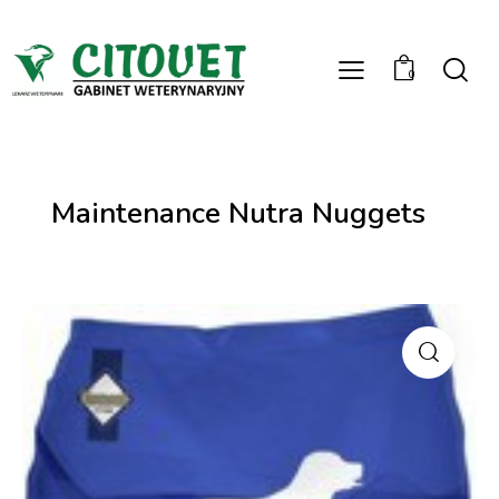
0
Maintenance Nutra Nuggets