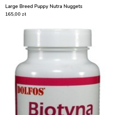
Large Breed Puppy Nutra Nuggets
165,00
zł