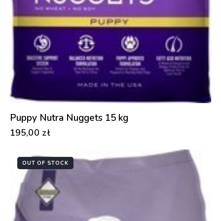
Puppy Nutra Nuggets 15 kg
195,00
zł
OUT OF STOCK