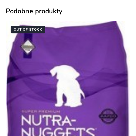
Podobne produkty
OUT OF STOCK