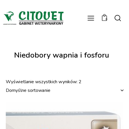
0
Niedobory wapnia i fosforu
Wyświetlanie wszystkich wyników: 2