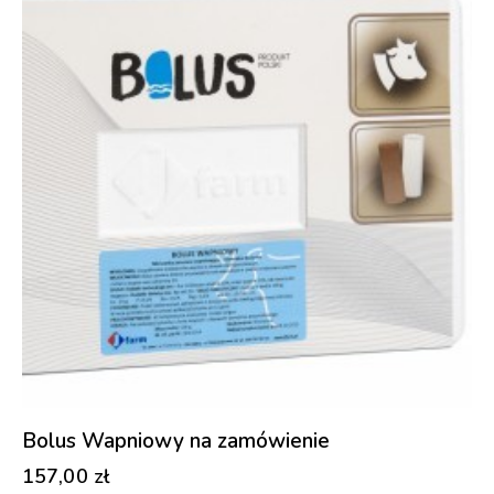
Bolus Wapniowy na zamówienie
157,00
zł