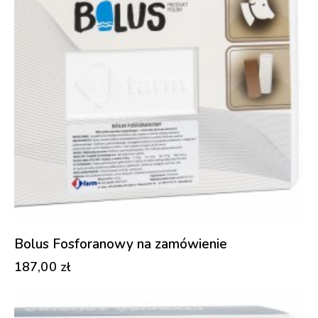
Bolus Fosforanowy na zamówienie
187,00
zł