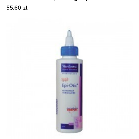
55,60
zł