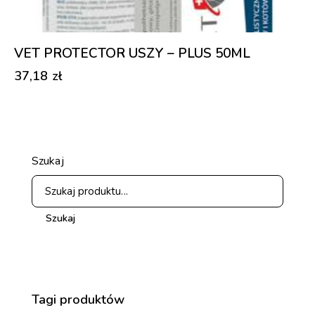
VET PROTECTOR USZY – PLUS 50ML
37,18
zł
Szukaj
Szukaj
Tagi produktów