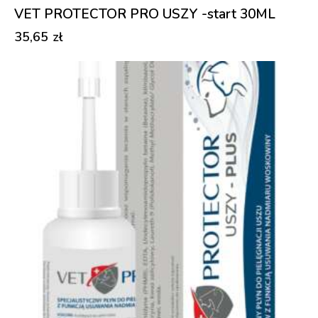
VET PROTECTOR PRO USZY -start 30ML
35,65
zł