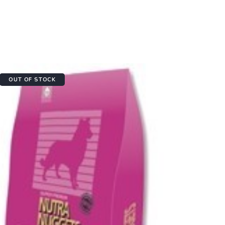
OUT OF STOCK