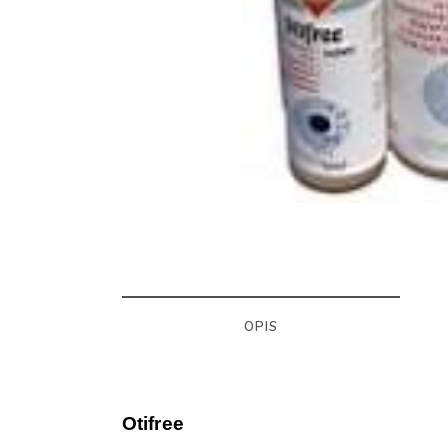
OPIS
Otifree