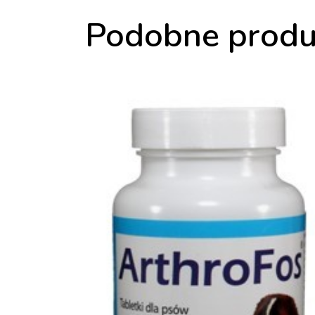
Podobne produ