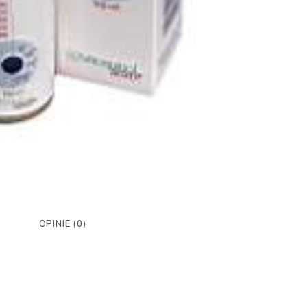
OPINIE (0)