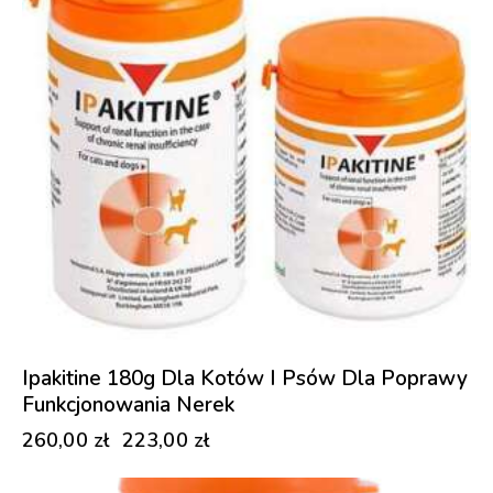
Ipakitine 180g Dla Kotów I Psów Dla Poprawy
Funkcjonowania Nerek
260,00
zł
223,00
zł