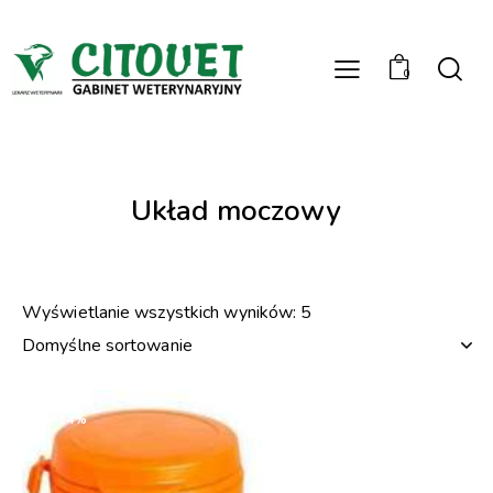
0
Układ moczowy
Wyświetlanie wszystkich wyników: 5
-14%