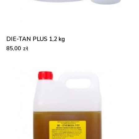
DIE-TAN PLUS 1,2 kg
85,00
zł