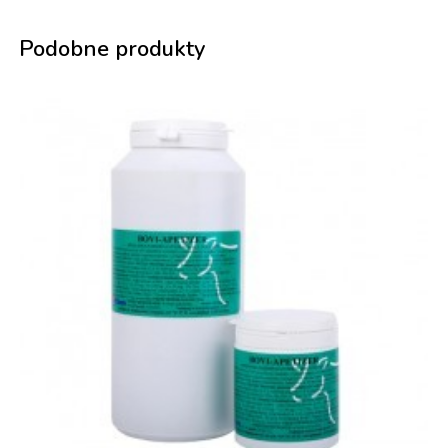
Podobne produkty