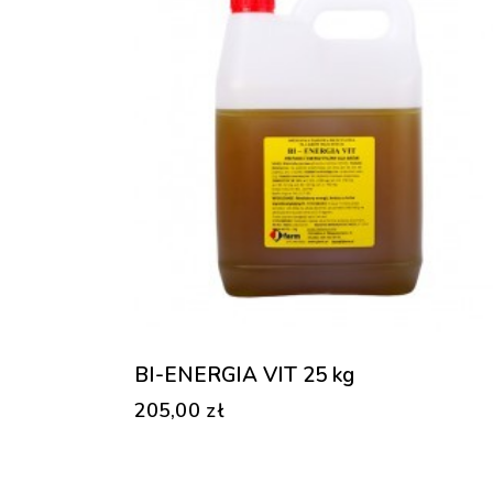
BI-ENERGIA VIT 25 kg
205,00
zł