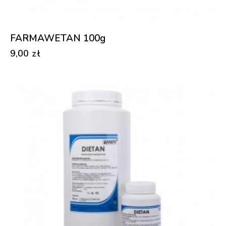
FARMAWETAN 100g
9,00
zł