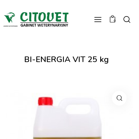
0
BI-ENERGIA VIT 25 kg