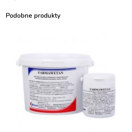
Podobne produkty