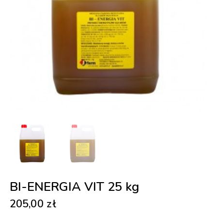
BI-ENERGIA VIT 25 kg
205,00
zł