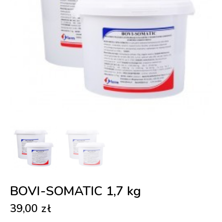
BOVI-SOMATIC 1,7 kg
39,00
zł