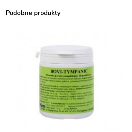
Podobne produkty
-27%