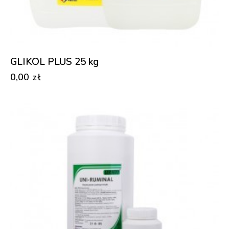
GLIKOL PLUS 25 kg
0,00
zł