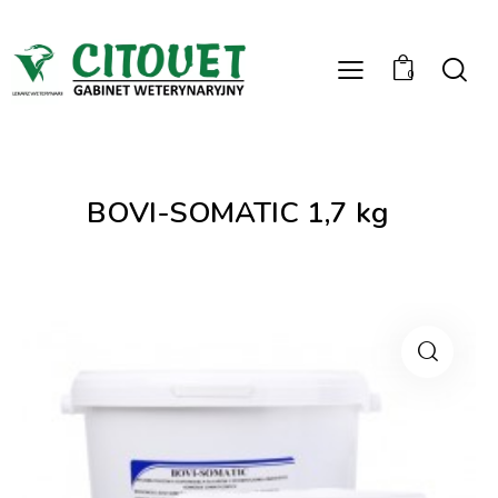
0
BOVI-SOMATIC 1,7 kg