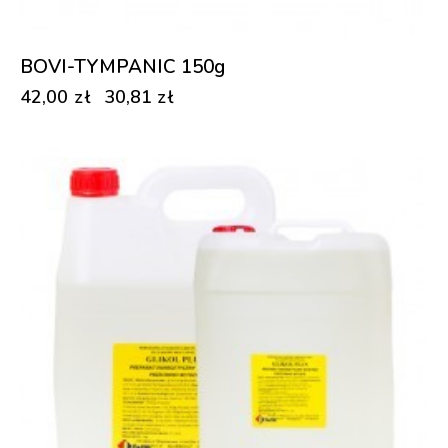
BOVI-TYMPANIC 150g
42,00
zł
30,81
zł