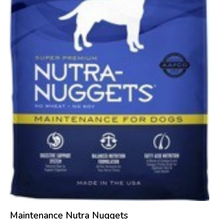
Maintenance Nutra Nuggets