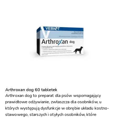
Arthroxan dog 60 tabletek
Arthroxan dog to preparat dla psów wspomagający
prawidłowe odżywianie, zwłaszcza dla osobników, u
których występują dysfunkcje w obrębie układu kostno-
stawowego, starszych i otyłych osobników, które