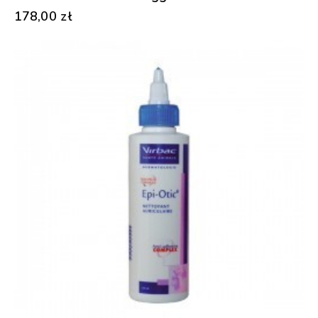
178,00
zł