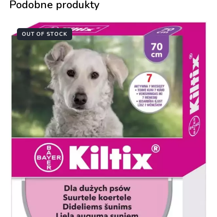
Podobne produkty
OUT OF STOCK