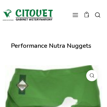
0
Performance Nutra Nuggets