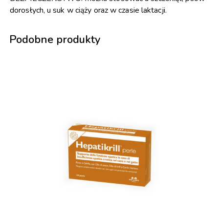
dorosłych, u suk w ciąży oraz w czasie laktacji.
Podobne produkty
-36%